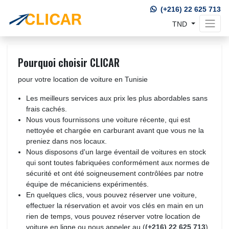
(+216) 22 625 713
TND 
Pourquoi choisir CLICAR
pour votre location de voiture en Tunisie
Les meilleurs services aux prix les plus abordables sans
frais cachés.
Nous vous fournissons une voiture récente, qui est
nettoyée et chargée en carburant avant que vous ne la
preniez dans nos locaux.
Nous disposons d'un large éventail de voitures en stock
qui sont toutes fabriquées conformément aux normes de
sécurité et ont été soigneusement contrôlées par notre
équipe de mécaniciens expérimentés.
En quelques clics, vous pouvez réserver une voiture,
effectuer la réservation et avoir vos clés en main en un
rien de temps, vous pouvez réserver votre location de
voiture en ligne ou nous appeler au (
(+216) 22 625 713
)