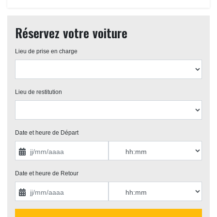
Réservez votre voiture
Lieu de prise en charge 
Lieu de restitution 
Date et heure de Départ 
Date et heure de Retour