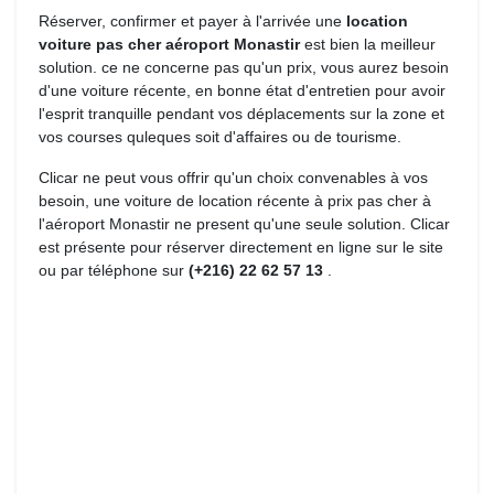
Réserver, confirmer et payer à l'arrivée une 
location
voiture pas cher aéroport Monastir
est bien la meilleur 
solution. ce ne concerne pas qu'un prix, vous aurez besoin
d'une voiture récente, en bonne état d'entretien pour avoir
l'esprit tranquille pendant vos déplacements sur la zone et
vos courses quleques soit d'affaires ou de tourisme.
Clicar ne peut vous offrir qu'un choix convenables à vos 
besoin, une voiture de location récente à prix pas cher à
l'aéroport Monastir ne present qu'une seule solution. Clicar
est présente pour réserver directement en ligne sur le site
ou par téléphone sur
(+216) 22 62 57 13
.