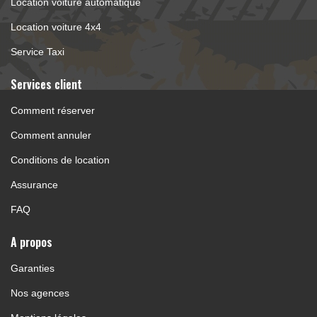
Location voiture automatique
Location voiture 4x4
Service Taxi
Services client 
Comment réserver
Comment annuler
Conditions de location
Assurance
FAQ
A propos 
Garanties
Nos agences