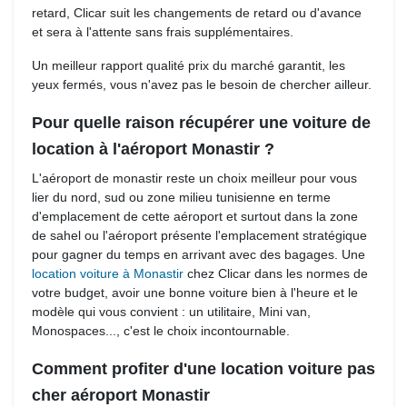
retard, Clicar suit les changements de retard ou d'avance
et sera à l'attente sans frais supplémentaires.
Un meilleur rapport qualité prix du marché garantit, les 
yeux fermés, vous n'avez pas le besoin de chercher ailleur.
Pour quelle raison récupérer une voiture de
location à l'aéroport Monastir ?
L'aéroport de monastir reste un choix meilleur pour vous 
lier du nord, sud ou zone milieu tunisienne en terme
d'emplacement de cette aéroport et surtout dans la zone
de sahel ou l'aéroport présente l'emplacement stratégique
pour gagner du temps en arrivant avec des bagages. Une
location voiture à Monastir
chez Clicar dans les normes de 
votre budget, avoir une bonne voiture bien à l'heure et le
modèle qui vous convient : un utilitaire, Mini van,
Monospaces..., c'est le choix incontournable.
Comment profiter d'une location voiture pas
cher aéroport Monastir