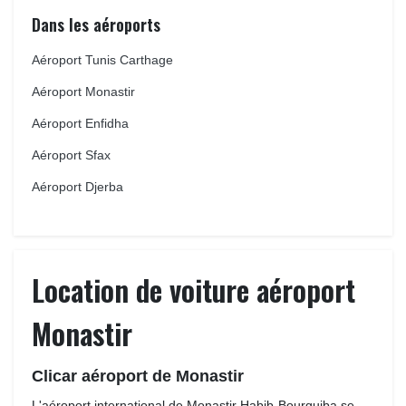
Dans les aéroports
Aéroport Tunis Carthage
Aéroport Monastir
Aéroport Enfidha
Aéroport Sfax
Aéroport Djerba
Location de voiture aéroport
Monastir
Clicar aéroport de Monastir
L'aéroport international de Monastir Habib-Bourguiba se 