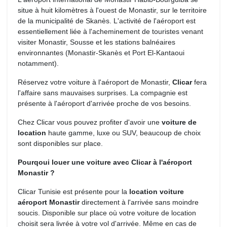
situe à huit kilomètres à l'ouest de Monastir, sur le territoire
de la municipalité de Skanès. L'activité de l'aéroport est
essentiellement liée à l'acheminement de touristes venant
visiter Monastir, Sousse et les stations balnéaires
environnantes (Monastir-Skanès et Port El-Kantaoui
notamment).
Réservez votre voiture à l'aéroport de Monastir, 
Clicar
fera 
l'affaire sans mauvaises surprises. La compagnie est
présente à l'aéroport d'arrivée proche de vos besoins.
Chez Clicar vous pouvez profiter d'avoir une 
voiture de
location
haute gamme, luxe ou SUV, beaucoup de choix 
sont disponibles sur place.
Pourqoui louer une voiture avec Clicar à l'aéroport
Monastir ?
Clicar Tunisie est présente pour la 
location voiture
aéroport Monastir
directement à l'arrivée sans moindre 
soucis. Disponible sur place où votre voiture de location
choisit sera livrée à votre vol d'arrivée. Même en cas de