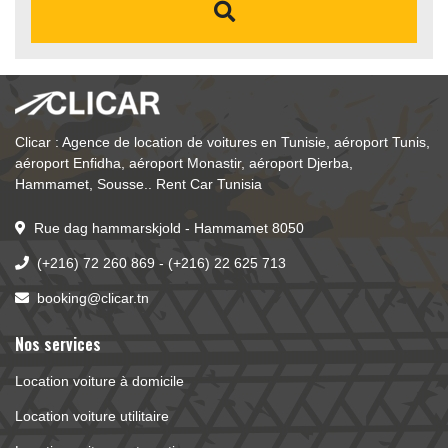
Clicar : Agence de location de voitures en Tunisie, aéroport Tunis, 
aéroport Enfidha, aéroport Monastir, aéroport Djerba, 
Hammamet, Sousse.. Rent Car Tunisia
Rue dag hammarskjold - Hammamet 8050
(+216) 72 260 869
- 
(+216) 22 625 713
booking@clicar.tn
Nos services
Location voiture à domicile
Location voiture utilitaire