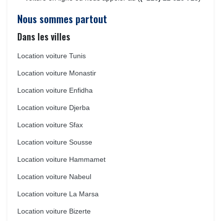
Nous sommes partout
Dans les villes
Location voiture Tunis
Location voiture Monastir
Location voiture Enfidha
Location voiture Djerba
Location voiture Sfax
Location voiture Sousse
Location voiture Hammamet
Location voiture Nabeul
Location voiture La Marsa
Location voiture Bizerte