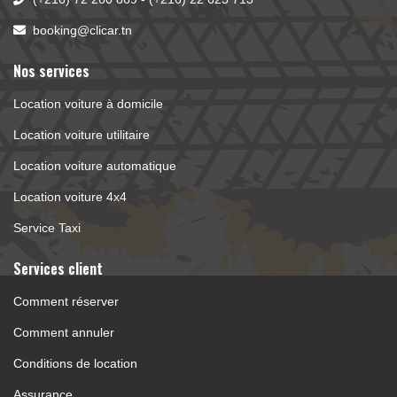
booking@clicar.tn
Nos services
Location voiture à domicile
Location voiture utilitaire
Location voiture automatique
Location voiture 4x4
Service Taxi
Services client 
Comment réserver
Comment annuler
Conditions de location
Assurance