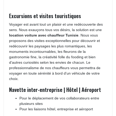
Excursions et visites touristiques
Voyager est avant tout un plaisir et une redécouverte des 
sens. Nous exauçons tous vos désirs, la solution est une
location voiture avec chauffeur Tunisie
. Nous vous
proposons des visites exceptionnelles pour découvrir et
redécouvrir les paysages les plus romantiques, les
monuments incontournables, les fleurons de la
gastronomie fine, la créativité folle du fooding et bien
d'autres curiosités selon les envies de chacun. Le
professionnalisme de nos chauffeurs vous permettra de
voyager en toute sérénité à bord d'un véhicule de votre
choix.
Navette inter-entreprise | Hôtel | Aéroport
Pour le déplacement de vos collaborateurs entre 
plusieurs sites
Pour les liaisons hôtel, entreprise et aéroport