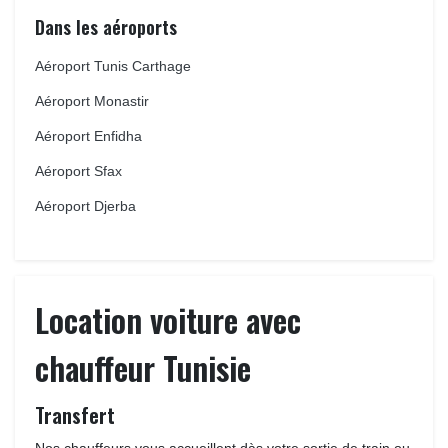
Dans les aéroports
Aéroport Tunis Carthage
Aéroport Monastir
Aéroport Enfidha
Aéroport Sfax
Aéroport Djerba
Location voiture avec
chauffeur Tunisie
Transfert