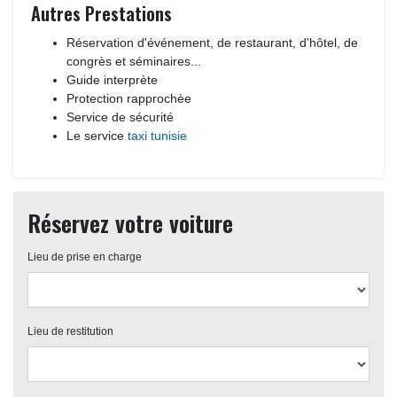
Autres Prestations
Réservation d'événement, de restaurant, d'hôtel, de 
congrès et séminaires...
Guide interprète
Protection rapprochèe
Service de sécurité
Le service 
taxi tunisie
Réservez votre voiture
Lieu de prise en charge 
Lieu de restitution 