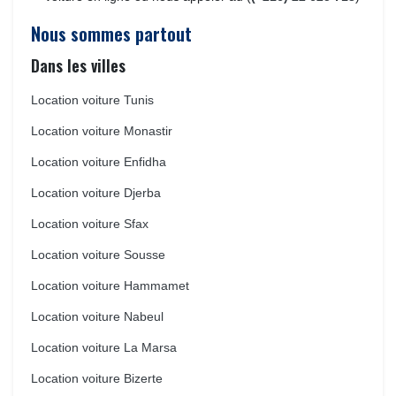
Nous sommes partout
Dans les villes
Location voiture Tunis
Location voiture Monastir
Location voiture Enfidha
Location voiture Djerba
Location voiture Sfax
Location voiture Sousse
Location voiture Hammamet
Location voiture Nabeul
Location voiture La Marsa
Location voiture Bizerte