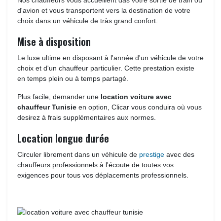
Nos chauffeurs vous accueillent dàs votre sortie de train ou 
d'avion et vous transportent vers la destination de votre
choix dans un véhicule de tràs grand confort.
Mise à disposition
Le luxe ultime en disposant à l'année d'un véhicule de votre 
choix et d'un chauffeur particulier. Cette prestation existe
en temps plein ou à temps partagé.
Plus facile, demander une 
location voiture avec
chauffeur Tunisie
en option, Clicar vous conduira où vous 
desirez à frais supplémentaires aux normes.
Location longue durée
Circuler librement dans un véhicule de 
prestige
avec des 
chauffeurs professionnels à l'écoute de toutes vos
exigences pour tous vos déplacements professionnels.