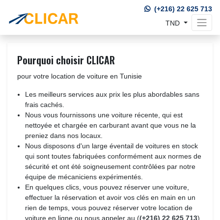
(+216) 22 625 713
TND 
Pourquoi choisir CLICAR
pour votre location de voiture en Tunisie
Les meilleurs services aux prix les plus abordables sans
frais cachés.
Nous vous fournissons une voiture récente, qui est
nettoyée et chargée en carburant avant que vous ne la
preniez dans nos locaux.
Nous disposons d'un large éventail de voitures en stock
qui sont toutes fabriquées conformément aux normes de
sécurité et ont été soigneusement contrôlées par notre
équipe de mécaniciens expérimentés.
En quelques clics, vous pouvez réserver une voiture,
effectuer la réservation et avoir vos clés en main en un
rien de temps, vous pouvez réserver votre location de
voiture en ligne ou nous appeler au (
(+216) 22 625 713
)