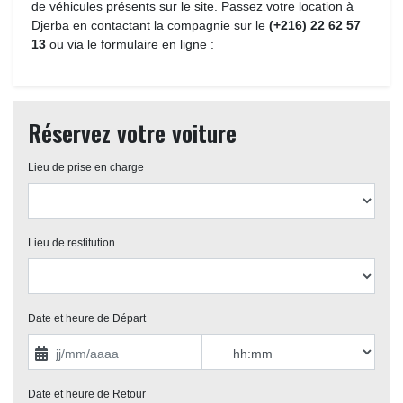
de véhicules présents sur le site. Passez votre location à
Djerba en contactant la compagnie sur le
(+216) 22 62 57
13
ou via le formulaire en ligne :
Réservez votre voiture
Lieu de prise en charge 
Lieu de restitution 
Date et heure de Départ 
Date et heure de Retour