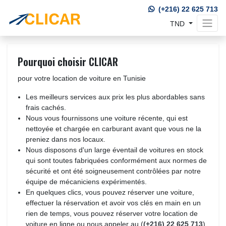
(+216) 22 625 713
TND 
Pourquoi choisir CLICAR
pour votre location de voiture en Tunisie
Les meilleurs services aux prix les plus abordables sans
frais cachés.
Nous vous fournissons une voiture récente, qui est
nettoyée et chargée en carburant avant que vous ne la
preniez dans nos locaux.
Nous disposons d'un large éventail de voitures en stock
qui sont toutes fabriquées conformément aux normes de
sécurité et ont été soigneusement contrôlées par notre
équipe de mécaniciens expérimentés.
En quelques clics, vous pouvez réserver une voiture,
effectuer la réservation et avoir vos clés en main en un
rien de temps, vous pouvez réserver votre location de
voiture en ligne ou nous appeler au (
(+216) 22 625 713
)