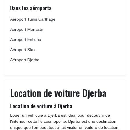
Dans les aéroports
Aéroport Tunis Carthage
Aéroport Monastir
Aéroport Enfidha
Aéroport Sfax
Aéroport Djerba
Location de voiture Djerba
Location de voiture à Djerba
Louer un véhicule à Djerba est idéal pour découvrir de 
l'intérieur cette île cosmopolite. Djerba est une destination
unique que l'on peut tout à fait visiter en voiture de location.