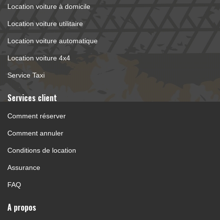
Location voiture à domicile
Location voiture utilitaire
Location voiture automatique
Location voiture 4x4
Service Taxi
Services client 
Comment réserver
Comment annuler
Conditions de location
Assurance
FAQ
A propos 