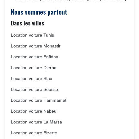
Nous sommes partout
Dans les villes
Location voiture Tunis
Location voiture Monastir
Location voiture Enfidha
Location voiture Djerba
Location voiture Sfax
Location voiture Sousse
Location voiture Hammamet
Location voiture Nabeul
Location voiture La Marsa
Location voiture Bizerte