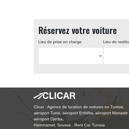
Réservez votre voiture
Lieu de prise en charge 
Lieu de restitut
Clicar : Agence de location de voitures en Tunisie, 
aéroport Tunis, aéroport Enfidha, aéroport Monastir,
aéroport Djerba,
Hammamet, Sousse.. Rent Car Tunisia