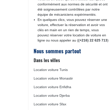
conformément aux normes de sécurité et ont
été soigneusement contrôlées par notre
équipe de mécaniciens expérimentés.
En quelques clics, vous pouvez réserver une
voiture, effectuer la réservation et avoir vos
clés en main en un rien de temps, vous
pouvez réserver votre location de voiture en
ligne ou nous appeler au (
(+216) 22 625 713
)
Nous sommes partout
Dans les villes
Location voiture Tunis
Location voiture Monastir
Location voiture Enfidha
Location voiture Djerba
Location voiture Sfax