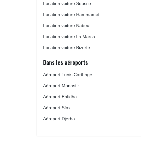
Location voiture Sousse
Location voiture Hammamet
Location voiture Nabeul
Location voiture La Marsa
Location voiture Bizerte
Dans les aéroports
Aéroport Tunis Carthage
Aéroport Monastir
Aéroport Enfidha
Aéroport Sfax
Aéroport Djerba