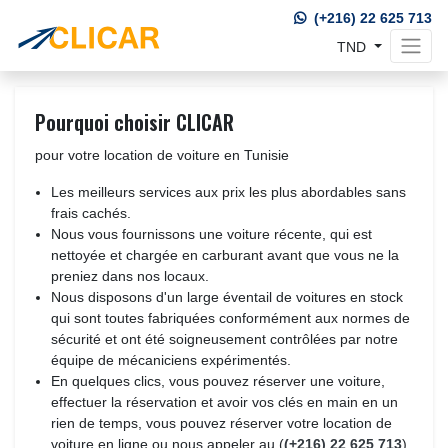
(+216) 22 625 713
TND 
Pourquoi choisir CLICAR
pour votre location de voiture en Tunisie
Les meilleurs services aux prix les plus abordables sans
frais cachés.
Nous vous fournissons une voiture récente, qui est
nettoyée et chargée en carburant avant que vous ne la
preniez dans nos locaux.
Nous disposons d'un large éventail de voitures en stock
qui sont toutes fabriquées conformément aux normes de
sécurité et ont été soigneusement contrôlées par notre
équipe de mécaniciens expérimentés.
En quelques clics, vous pouvez réserver une voiture,
effectuer la réservation et avoir vos clés en main en un
rien de temps, vous pouvez réserver votre location de
voiture en ligne ou nous appeler au (
(+216) 22 625 713
)