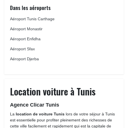
Dans les aéroports
Aéroport Tunis Carthage
Aéroport Monastir
Aéroport Enfidha
Aéroport Sfax
Aéroport Djerba
Location voiture à Tunis
Agence Clicar Tunis
La 
location de voiture Tunis
lors de votre séjour à Tunis 
est essentielle pour profiter pleinement des richesses de
cette ville facilement et rapidement qui est la capitale de