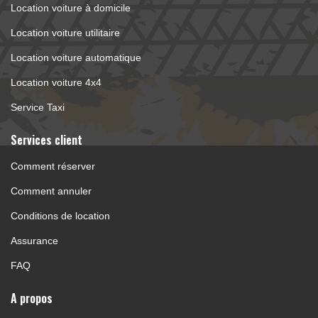
Location voiture à domicile
Location voiture utilitaire
Location voiture automatique
Location voiture 4x4
Service Taxi
Services client 
Comment réserver
Comment annuler
Conditions de location
Assurance
FAQ
A propos 