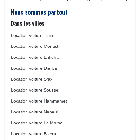
Nous sommes partout
Dans les villes
Location voiture Tunis
Location voiture Monastir
Location voiture Enfidha
Location voiture Djerba
Location voiture Sfax
Location voiture Sousse
Location voiture Hammamet
Location voiture Nabeul
Location voiture La Marsa
Location voiture Bizerte