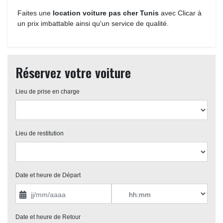
Faites une 
location voiture pas cher Tunis
avec Clicar à
un prix imbattable ainsi qu'un service de qualité.
Réservez votre voiture
Lieu de prise en charge 
Lieu de restitution 
Date et heure de Départ 
Date et heure de Retour